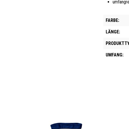
umfangre
FARBE:
LÄNGE:
PRODUKTTY
UMFANG: