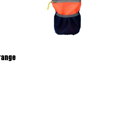
Orange