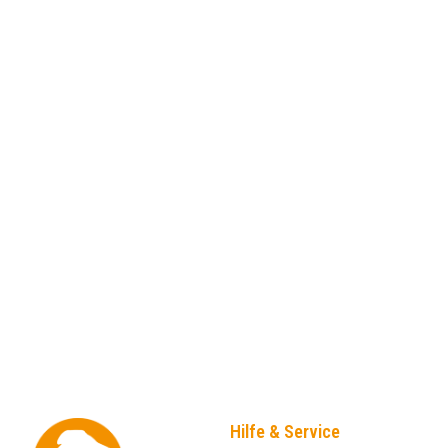
Hilfe & Service