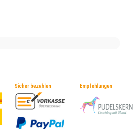
Sicher bezahlen
Empfehlungen