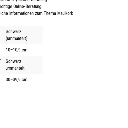
lichtige Online-Beratung
iche Informationen zum Thema Maulkorb
Schwarz
(ummantelt)
10–10,9 cm
Y
Schwarz
ummantelt
30–39,9 cm