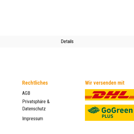
Details
Rechtliches
Wir versenden mit
AGB
Privatsphäre &
Datenschutz
Impressum