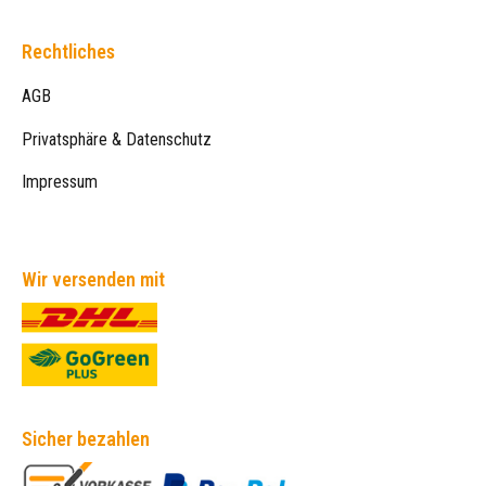
Rechtliches
AGB
Privatsphäre & Datenschutz
Impressum
Wir versenden mit
Sicher bezahlen