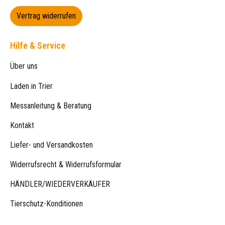
Vertrag widerrufen
Hilfe & Service
Über uns
Laden in Trier
Messanleitung & Beratung
Kontakt
Liefer- und Versandkosten
Widerrufsrecht & Widerrufsformular
HÄNDLER/WIEDERVERKÄUFER
Tierschutz-Konditionen