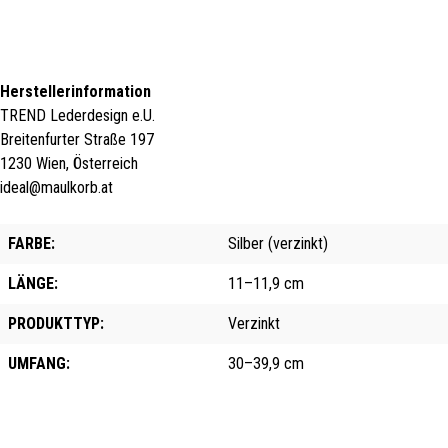
Herstellerinformation
TREND Lederdesign e.U.
Breitenfurter Straße 197
1230 Wien, Österreich
ideal@maulkorb.at
FARBE:
Silber (verzinkt)
LÄNGE:
11–11,9 cm
PRODUKTTYP:
Verzinkt
UMFANG:
30–39,9 cm