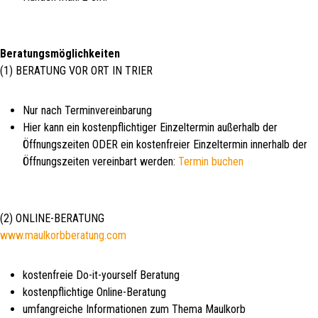
Beratungsmöglichkeiten
(1) BERATUNG VOR ORT IN TRIER
Nur nach Terminvereinbarung
Hier kann ein kostenpflichtiger Einzeltermin außerhalb der
Öffnungszeiten ODER ein kostenfreier Einzeltermin innerhalb der
Öffnungszeiten vereinbart werden:
Termin buchen
(2) ONLINE-BERATUNG
www.maulkorbberatung.com
kostenfreie Do-it-yourself Beratung
kostenpflichtige Online-Beratung
umfangreiche Informationen zum Thema Maulkorb