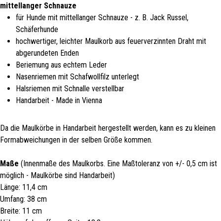
mittellanger Schnauze
für Hunde mit mittellanger Schnauze - z. B. Jack Russel,
Schäferhunde
hochwertiger, leichter Maulkorb aus feuerverzinnten Draht mit
abgerundeten Enden
Beriemung aus echtem Leder
Nasenriemen mit Schafwollfilz unterlegt
Halsriemen mit Schnalle verstellbar
Handarbeit - Made in Vienna
Da die Maulkörbe in Handarbeit hergestellt werden, kann es zu kleinen
Formabweichungen in der selben Größe kommen.
Maße
(Innenmaße des Maulkorbs. Eine Maßtoleranz von +/- 0,5 cm ist
möglich - Maulkörbe sind Handarbeit)
Länge: 11,4 cm
Umfang: 38 cm
Breite: 11 cm