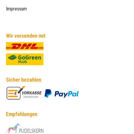
Impressum
Wir versenden mit
Sicher bezahlen
Empfehlungen