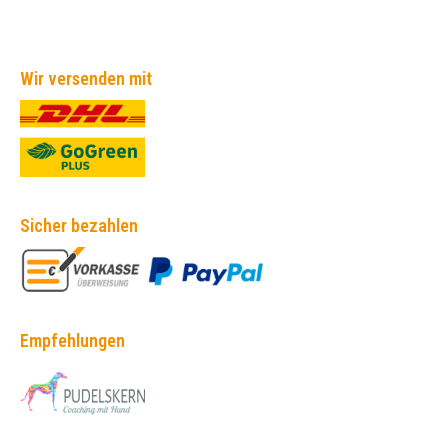
Wir versenden mit
Sicher bezahlen
Empfehlungen