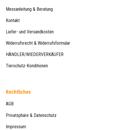
Messanleitung & Beratung
Kontakt
Liefer- und Versandkosten
Widerrufsrecht & Widerrufsformular
HÄNDLER/WIEDERVERKÄUFER
Tierschutz-Konditionen
Rechtliches
AGB
Privatsphäre & Datenschutz
Impressum