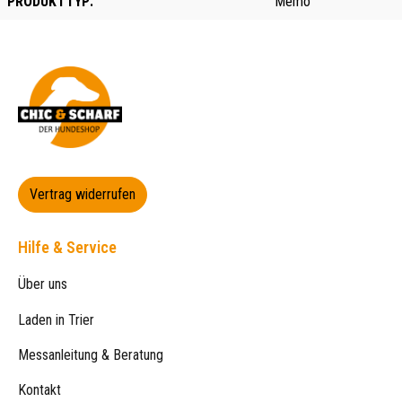
PRODUKTTYP:
Memo
Vertrag widerrufen
Hilfe & Service
Über uns
Laden in Trier
Messanleitung & Beratung
Kontakt