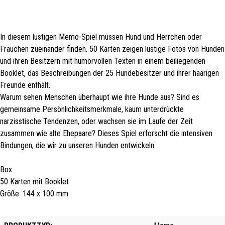
In diesem lustigen Memo-Spiel müssen Hund und Herrchen oder
Frauchen zueinander finden. 50 Karten zeigen lustige Fotos von Hunden
und ihren Besitzern mit humorvollen Texten in einem beiliegenden
Booklet, das Beschreibungen der 25 Hundebesitzer und ihrer haarigen
Freunde enthält.
Warum sehen Menschen überhaupt wie ihre Hunde aus? Sind es
gemeinsame Persönlichkeitsmerkmale, kaum unterdrückte
narzisstische Tendenzen, oder wachsen sie im Laufe der Zeit
zusammen wie alte Ehepaare? Dieses Spiel erforscht die intensiven
Bindungen, die wir zu unseren Hunden entwickeln.
Box
50 Karten mit Booklet
Größe: 144 x 100 mm