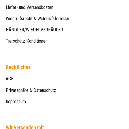
Liefer- und Versandkosten
Widerrufsrecht & Widerrufsformular
HÄNDLER/WIEDERVERKÄUFER
Tierschutz-Konditionen
Rechtliches
AGB
Privatsphäre & Datenschutz
Impressum
Wir versenden mit