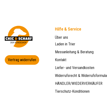
Hilfe & Service
Über uns
Laden in Trier
Messanleitung & Beratung
Vertrag widerrufen
Kontakt
Liefer- und Versandkosten
Widerrufsrecht & Widerrufsformula
HÄNDLER/WIEDERVERKÄUFER
Tierschutz-Konditionen