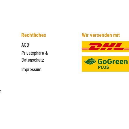
Rechtliches
Wir versenden mit
AGB
Privatsphäre &
Datenschutz
Impressum
r