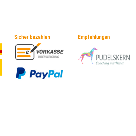
Sicher bezahlen
Empfehlungen