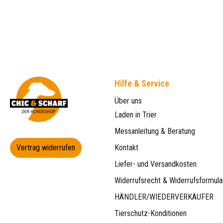
Hilfe & Service
Über uns
Laden in Trier
Messanleitung & Beratung
Vertrag widerrufen
Kontakt
Liefer- und Versandkosten
Widerrufsrecht & Widerrufsformula
HÄNDLER/WIEDERVERKÄUFER
Tierschutz-Konditionen