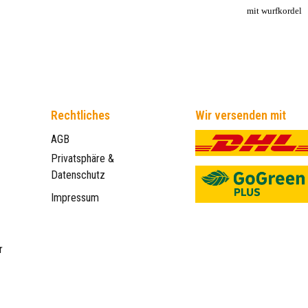
mit wurfkordel
Rechtliches
Wir versenden mit
AGB
Privatsphäre &
Datenschutz
Impressum
r