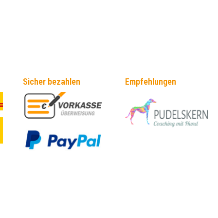
Sicher bezahlen
Empfehlungen