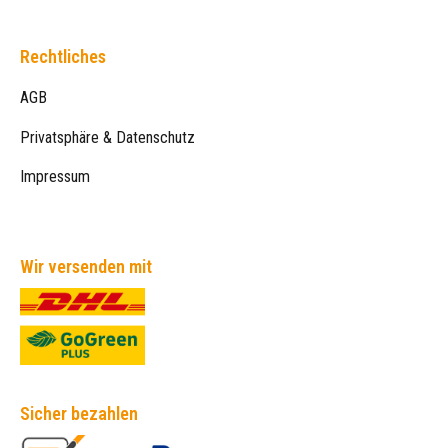
Rechtliches
AGB
Privatsphäre & Datenschutz
Impressum
Wir versenden mit
Sicher bezahlen