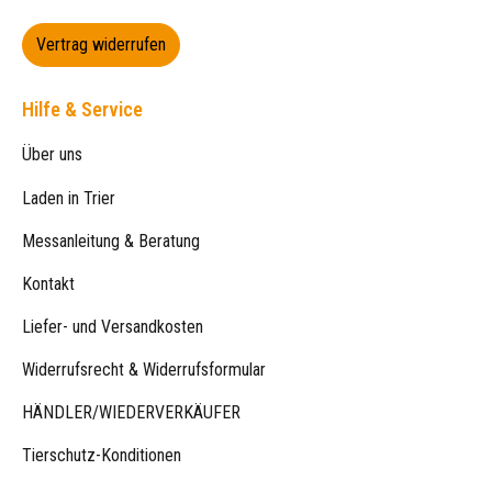
Vertrag widerrufen
Hilfe & Service
Über uns
Laden in Trier
Messanleitung & Beratung
Kontakt
Liefer- und Versandkosten
Widerrufsrecht & Widerrufsformular
HÄNDLER/WIEDERVERKÄUFER
Tierschutz-Konditionen