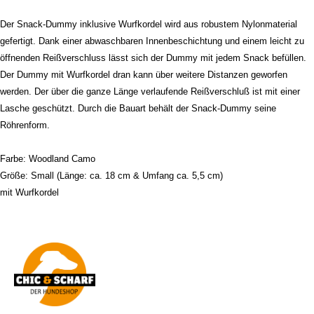
Der Snack-Dummy inklusive Wurfkordel wird aus robustem Nylonmaterial
gefertigt. Dank einer abwaschbaren Innenbeschichtung und einem leicht zu
öffnenden Reißverschluss lässt sich der Dummy mit jedem Snack befüllen.
Der Dummy mit Wurfkordel dran kann über weitere Distanzen geworfen
werden. Der über die ganze Länge verlaufende Reißverschluß ist mit einer
Lasche geschützt. Durch die Bauart behält der Snack-Dummy seine
Röhrenform.
Farbe: Woodland Camo
Größe: Small (Länge: ca. 18 cm & Umfang ca. 5,5 cm)
mit Wurfkordel