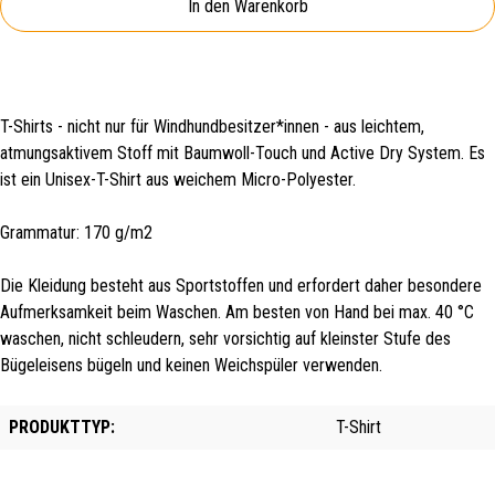
In den Warenkorb
T-Shirts - nicht nur für Windhundbesitzer*innen - aus leichtem,
atmungsaktivem Stoff mit Baumwoll-Touch und Active Dry System. Es
ist ein Unisex-T-Shirt aus weichem Micro-Polyester.
Grammatur: 170 g/m2
Die Kleidung besteht aus Sportstoffen und erfordert daher besondere
Aufmerksamkeit beim Waschen. Am besten von Hand bei max. 40 °C
waschen, nicht schleudern, sehr vorsichtig auf kleinster Stufe des
Bügeleisens bügeln und keinen Weichspüler verwenden.
PRODUKTTYP:
T-Shirt