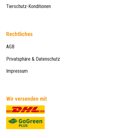
Tierschutz-Konditionen
Rechtliches
AGB
Privatsphäre & Datenschutz
Impressum
Wir versenden mit