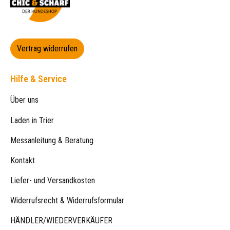
Vertrag widerrufen
Hilfe & Service
Über uns
Laden in Trier
Messanleitung & Beratung
Kontakt
Liefer- und Versandkosten
Widerrufsrecht & Widerrufsformular
HÄNDLER/WIEDERVERKÄUFER