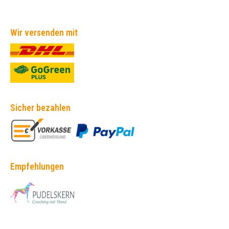
Wir versenden mit
Sicher bezahlen
Empfehlungen