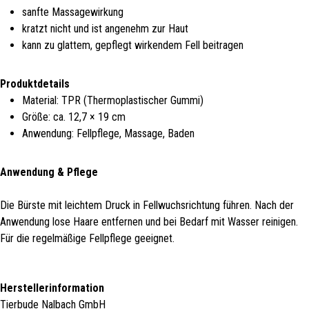
sanfte Massagewirkung
kratzt nicht und ist angenehm zur Haut
kann zu glattem, gepflegt wirkendem Fell beitragen
Produktdetails
Material: TPR (Thermoplastischer Gummi)
Größe: ca. 12,7 × 19 cm
Anwendung: Fellpflege, Massage, Baden
Anwendung & Pflege
Die Bürste mit leichtem Druck in Fellwuchsrichtung führen. Nach der
Anwendung lose Haare entfernen und bei Bedarf mit Wasser reinigen.
Für die regelmäßige Fellpflege geeignet.
Herstellerinformation
Tierbude Nalbach GmbH