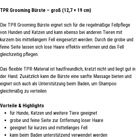
TPR Grooming Bürste – groß (12,7 × 19 cm)
Die TPR Grooming Bürste eignet sich für die regelmäßige Fellpflege
von Hunden und Katzen und kann ebenso bei anderen Tieren mit
kurzem bis mittellangem Fell eingesetzt werden. Durch die grobe und
feine Seite lassen sich lose Haare effektiv entfernen und das Fell
gleichzeitig pflegen.
Das flexible TPR-Material ist hautfreundlich, kratzt nicht und liegt gut in
der Hand. Zusätzlich kann die Bürste eine sanfte Massage bieten und
eignet sich auch als Unterstützung beim Baden, um Shampoo
gleichmäßig zu verteilen.
Vorteile & Highlights
für Hunde, Katzen und weitere Tiere geeignet
grobe und feine Seite zur Entfernung loser Haare
geeignet für kurzes und mittellanges Fell
kann beim Baden unterstützend verwendet werden