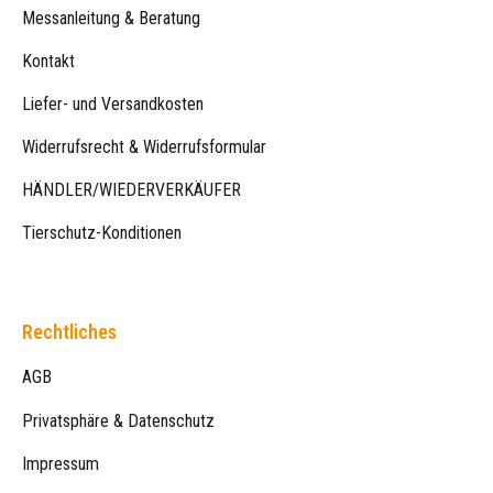
Messanleitung & Beratung
Kontakt
Liefer- und Versandkosten
Widerrufsrecht & Widerrufsformular
HÄNDLER/WIEDERVERKÄUFER
Tierschutz-Konditionen
Rechtliches
AGB
Privatsphäre & Datenschutz
Impressum