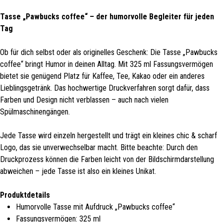
Tasse „Pawbucks coffee“ – der humorvolle Begleiter für jeden
Tag
Ob für dich selbst oder als originelles Geschenk: Die Tasse „Pawbucks
coffee“ bringt Humor in deinen Alltag. Mit 325 ml Fassungsvermögen
bietet sie genügend Platz für Kaffee, Tee, Kakao oder ein anderes
Lieblingsgetränk. Das hochwertige Druckverfahren sorgt dafür, dass
Farben und Design nicht verblassen – auch nach vielen
Spülmaschinengängen.
Jede Tasse wird einzeln hergestellt und trägt ein kleines chic & scharf
Logo, das sie unverwechselbar macht. Bitte beachte: Durch den
Druckprozess können die Farben leicht von der Bildschirmdarstellung
abweichen – jede Tasse ist also ein kleines Unikat.
Produktdetails
Humorvolle Tasse mit Aufdruck „Pawbucks coffee“
Fassungsvermögen: 325 ml