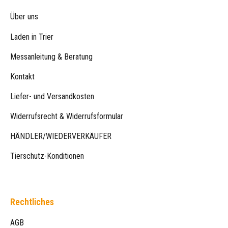
Über uns
Laden in Trier
Messanleitung & Beratung
Kontakt
Liefer- und Versandkosten
Widerrufsrecht & Widerrufsformular
HÄNDLER/WIEDERVERKÄUFER
Tierschutz-Konditionen
Rechtliches
AGB