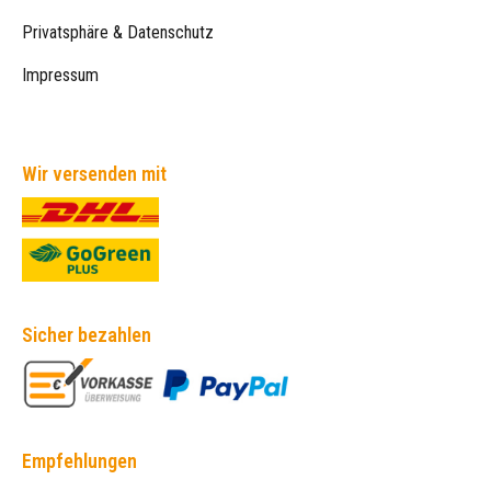
Privatsphäre & Datenschutz
Impressum
Wir versenden mit
Sicher bezahlen
Empfehlungen