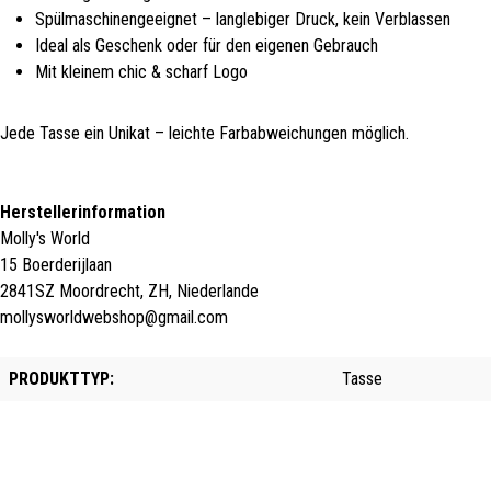
Spülmaschinengeeignet – langlebiger Druck, kein Verblassen
Ideal als Geschenk oder für den eigenen Gebrauch
Mit kleinem chic & scharf Logo
Jede Tasse ein Unikat – leichte Farbabweichungen möglich.
Herstellerinformation
Molly's World
15 Boerderijlaan
2841SZ Moordrecht, ZH, Niederlande
mollysworldwebshop@gmail.com
PRODUKTTYP:
Tasse