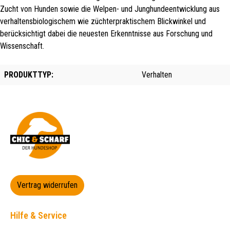
Zucht von Hunden sowie die Welpen- und Junghundeentwicklung aus
verhaltensbiologischem wie züchterpraktischem Blickwinkel und
berücksichtigt dabei die neuesten Erkenntnisse aus Forschung und
Wissenschaft.
PRODUKTTYP:
Verhalten
Vertrag widerrufen
Hilfe & Service