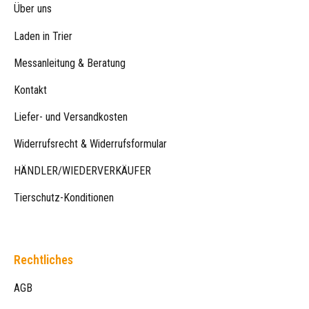
Über uns
Laden in Trier
Messanleitung & Beratung
Kontakt
Liefer- und Versandkosten
Widerrufsrecht & Widerrufsformular
HÄNDLER/WIEDERVERKÄUFER
Tierschutz-Konditionen
Rechtliches
AGB