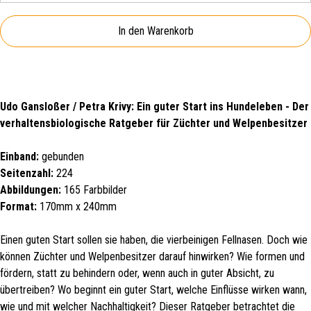
In den Warenkorb
Udo Gansloßer / Petra Krivy: Ein guter Start ins Hundeleben - Der
verhaltensbiologische Ratgeber für Züchter und Welpenbesitzer
Einband:
gebunden
Seitenzahl:
224
Abbildungen:
165 Farbbilder
Format:
170mm x 240mm
Einen guten Start sollen sie haben, die vierbeinigen Fellnasen. Doch wie
können Züchter und Welpenbesitzer darauf hinwirken? Wie formen und
fördern, statt zu behindern oder, wenn auch in guter Absicht, zu
übertreiben? Wo beginnt ein guter Start, welche Einflüsse wirken wann,
wie und mit welcher Nachhaltigkeit? Dieser Ratgeber betrachtet die