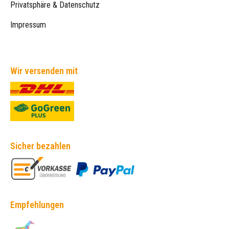
Privatsphäre & Datenschutz
Impressum
Wir versenden mit
Sicher bezahlen
Empfehlungen