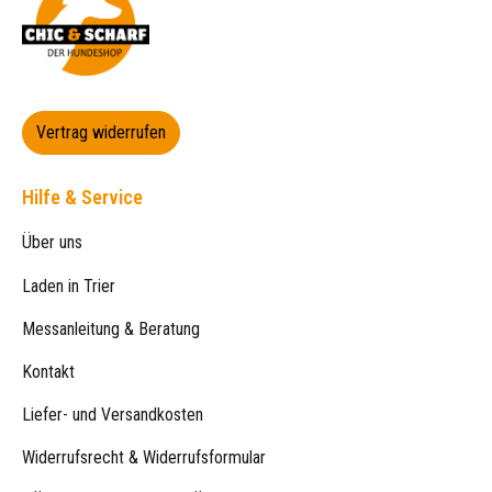
Vertrag widerrufen
Hilfe & Service
Über uns
Laden in Trier
Messanleitung & Beratung
Kontakt
Liefer- und Versandkosten
Widerrufsrecht & Widerrufsformular