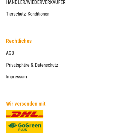
HÄNDLER/WIEDERVERKÄUFER
Tierschutz-Konditionen
Rechtliches
AGB
Privatsphäre & Datenschutz
Impressum
Wir versenden mit