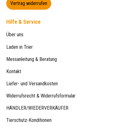
Vertrag widerrufen
Hilfe & Service
Über uns
Laden in Trier
Messanleitung & Beratung
Kontakt
Liefer- und Versandkosten
Widerrufsrecht & Widerrufsformular
HÄNDLER/WIEDERVERKÄUFER
Tierschutz-Konditionen