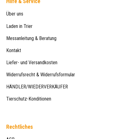
Hilfe & Service
Über uns
Laden in Trier
Messanleitung & Beratung
Kontakt
Liefer- und Versandkosten
Widerrufsrecht & Widerrufsformular
HÄNDLER/WIEDERVERKÄUFER
Tierschutz-Konditionen
Rechtliches