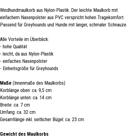
Windhundmaulkorb aus Nylon-Plastik. Der leichte Maulkorb mit
einfachem Nasenpolster aus PVC verspricht hohen Tragekomfort.
Passend für Greyhounds und Hunde mit langer, schmaler Schnauze.
Alle Vorteile im Überblick:
- hohe Qualität
- leicht, da aus Nylon-Plastik
- einfaches Nasenpolster
- Einheitsgröße für Greyhounds
Maße
(Innenmaße des Maulkorbs)
Korblänge oben: ca. 9,5 cm
Korblänge unten: ca. 14 cm
Breite: ca. 7 cm
Umfang: ca. 32 cm
Gesamtlänge inkl. seitlicher Bügel: ca. 23 cm
Gewicht des Maulkorbs