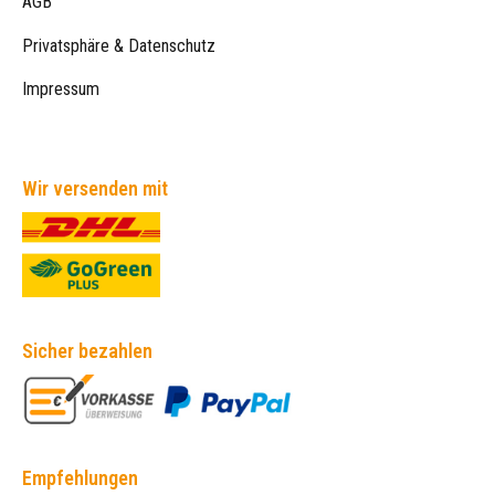
AGB
Privatsphäre & Datenschutz
Impressum
Wir versenden mit
Sicher bezahlen
Empfehlungen