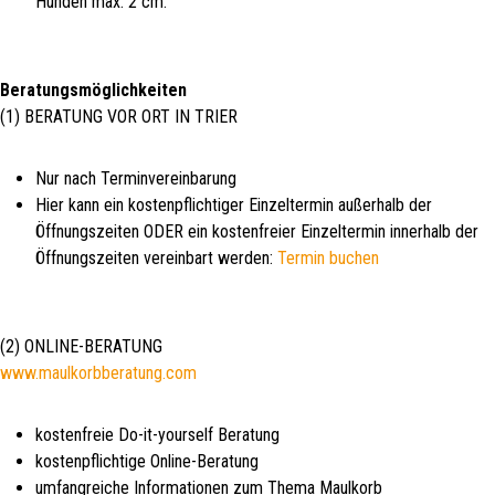
Hunden max. 2 cm.
Beratungsmöglichkeiten
(1) BERATUNG VOR ORT IN TRIER
Nur nach Terminvereinbarung
Hier kann ein kostenpflichtiger Einzeltermin außerhalb der
Öffnungszeiten ODER ein kostenfreier Einzeltermin innerhalb der
Öffnungszeiten vereinbart werden:
Termin buchen
(2) ONLINE-BERATUNG
www.maulkorbberatung.com
kostenfreie Do-it-yourself Beratung
kostenpflichtige Online-Beratung
umfangreiche Informationen zum Thema Maulkorb