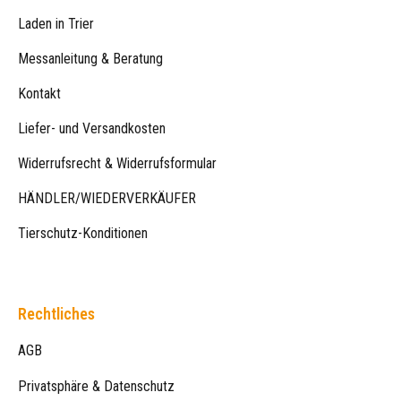
Laden in Trier
Messanleitung & Beratung
Kontakt
Liefer- und Versandkosten
Widerrufsrecht & Widerrufsformular
HÄNDLER/WIEDERVERKÄUFER
Tierschutz-Konditionen
Rechtliches
AGB
Privatsphäre & Datenschutz