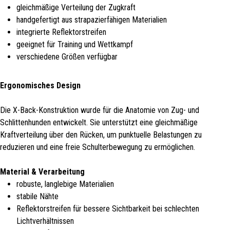
gleichmäßige Verteilung der Zugkraft
handgefertigt aus strapazierfähigen Materialien
integrierte Reflektorstreifen
geeignet für Training und Wettkampf
verschiedene Größen verfügbar
Ergonomisches Design
Die X-Back-Konstruktion wurde für die Anatomie von Zug- und
Schlittenhunden entwickelt. Sie unterstützt eine gleichmäßige
Kraftverteilung über den Rücken, um punktuelle Belastungen zu
reduzieren und eine freie Schulterbewegung zu ermöglichen.
Material & Verarbeitung
robuste, langlebige Materialien
stabile Nähte
Reflektorstreifen für bessere Sichtbarkeit bei schlechten
Lichtverhältnissen