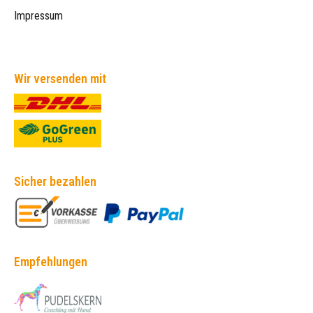
Impressum
Wir versenden mit
Sicher bezahlen
Empfehlungen