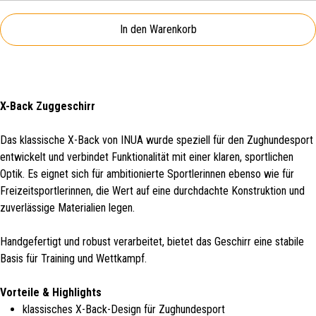
In den Warenkorb
X-Back Zuggeschirr
Das klassische X-Back von INUA wurde speziell für den Zughundesport
entwickelt und verbindet Funktionalität mit einer klaren, sportlichen
Optik. Es eignet sich für ambitionierte Sportlerinnen ebenso wie für
Freizeitsportlerinnen, die Wert auf eine durchdachte Konstruktion und
zuverlässige Materialien legen.
Handgefertigt und robust verarbeitet, bietet das Geschirr eine stabile
Basis für Training und Wettkampf.
Vorteile & Highlights
klassisches X-Back-Design für Zughundesport