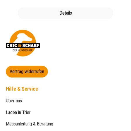
Details
Vertrag widerrufen
Hilfe & Service
Über uns
Laden in Trier
Messanleitung & Beratung