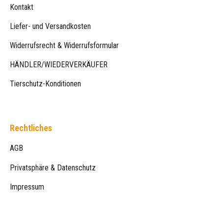
Kontakt
Liefer- und Versandkosten
Widerrufsrecht & Widerrufsformular
HÄNDLER/WIEDERVERKÄUFER
Tierschutz-Konditionen
Rechtliches
AGB
Privatsphäre & Datenschutz
Impressum