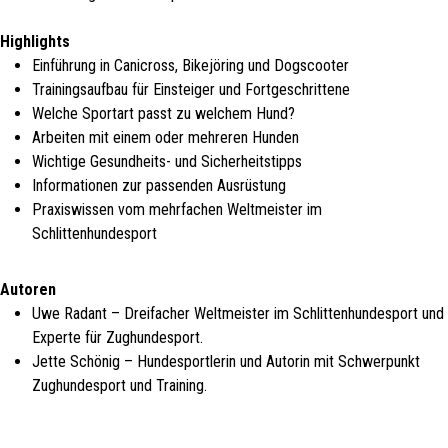
Highlights
Einführung in Canicross, Bikejöring und Dogscooter
Trainingsaufbau für Einsteiger und Fortgeschrittene
Welche Sportart passt zu welchem Hund?
Arbeiten mit einem oder mehreren Hunden
Wichtige Gesundheits- und Sicherheitstipps
Informationen zur passenden Ausrüstung
Praxiswissen vom mehrfachen Weltmeister im
Schlittenhundesport
Autoren
Uwe Radant – Dreifacher Weltmeister im Schlittenhundesport und
Experte für Zughundesport.
Jette Schönig – Hundesportlerin und Autorin mit Schwerpunkt
Zughundesport und Training.