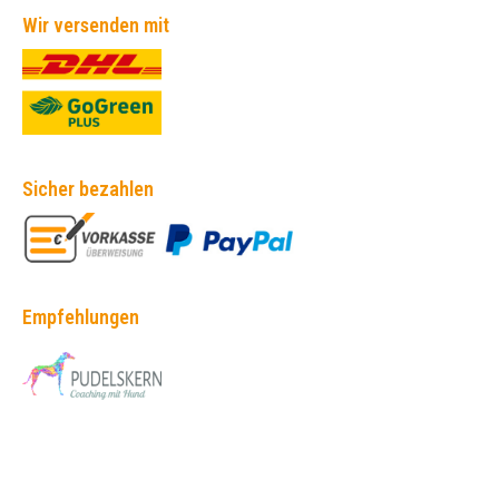
Wir versenden mit
Sicher bezahlen
Empfehlungen