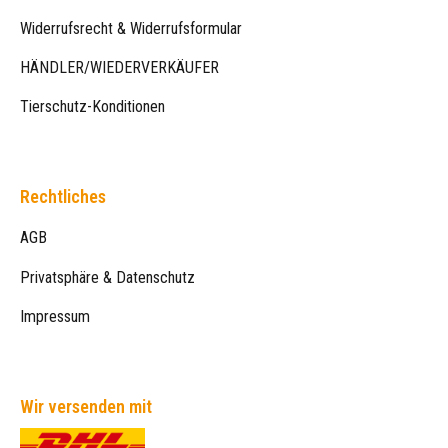
Widerrufsrecht & Widerrufsformular
HÄNDLER/WIEDERVERKÄUFER
Tierschutz-Konditionen
Rechtliches
AGB
Privatsphäre & Datenschutz
Impressum
Wir versenden mit