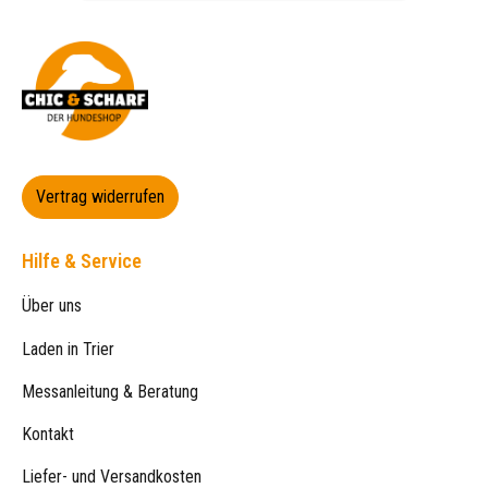
Vertrag widerrufen
Hilfe & Service
Über uns
Laden in Trier
Messanleitung & Beratung
Kontakt
Liefer- und Versandkosten