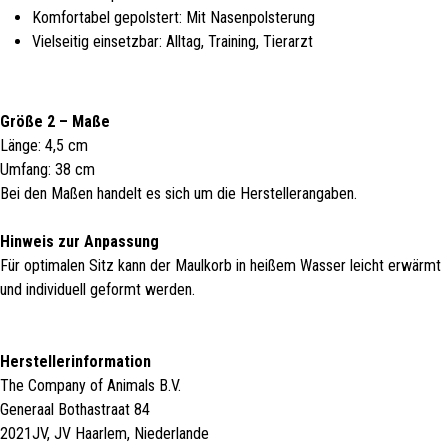
Komfortabel gepolstert: Mit Nasenpolsterung
Vielseitig einsetzbar: Alltag, Training, Tierarzt
Größe 2 – Maße
Länge: 4,5 cm
Umfang: 38 cm
Bei den Maßen handelt es sich um die Herstellerangaben.
Hinweis zur Anpassung
Für optimalen Sitz kann der Maulkorb in heißem Wasser leicht erwärmt
und individuell geformt werden.
Herstellerinformation
The Company of Animals B.V.
Generaal Bothastraat 84
2021JV, JV Haarlem, Niederlande