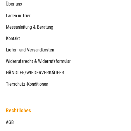
Über uns
Laden in Trier
Messanleitung & Beratung
Kontakt
Liefer- und Versandkosten
Widerrufsrecht & Widerrufsformular
HÄNDLER/WIEDERVERKÄUFER
Tierschutz-Konditionen
Rechtliches
AGB