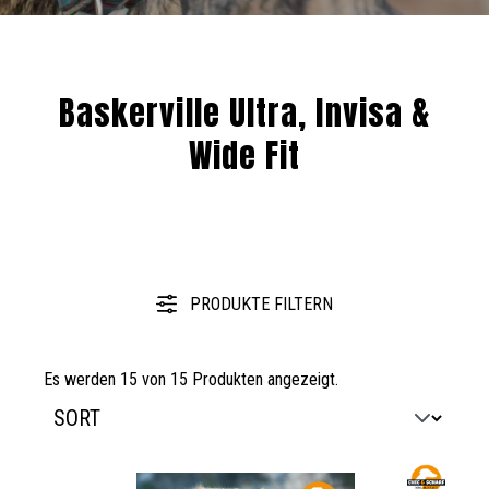
Baskerville Ultra, Invisa &
Wide Fit
PRODUKTE FILTERN
Es werden 15 von 15 Produkten angezeigt.