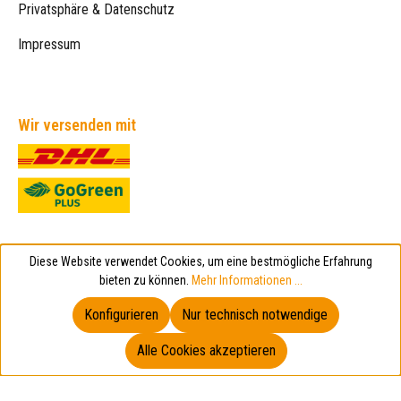
Privatsphäre & Datenschutz
Impressum
Wir versenden mit
Sicher bezahlen
Diese Website verwendet Cookies, um eine bestmögliche Erfahrung
bieten zu können.
Mehr Informationen ...
Konfigurieren
Nur technisch notwendige
Alle Cookies akzeptieren
Empfehlungen