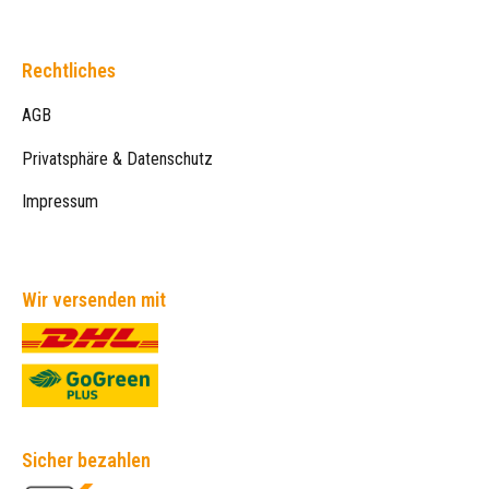
Rechtliches
AGB
Privatsphäre & Datenschutz
Impressum
Wir versenden mit
Sicher bezahlen