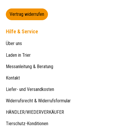
Vertrag widerrufen
Hilfe & Service
Über uns
Laden in Trier
Messanleitung & Beratung
Kontakt
Liefer- und Versandkosten
Widerrufsrecht & Widerrufsformular
HÄNDLER/WIEDERVERKÄUFER
Tierschutz-Konditionen