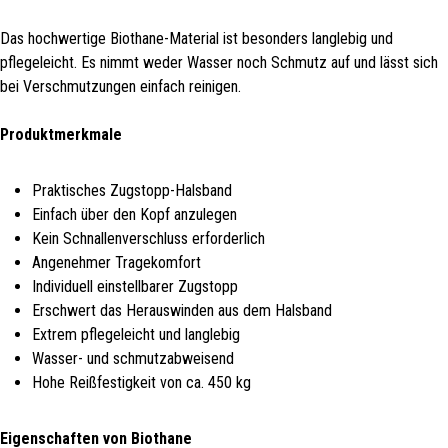
Das hochwertige Biothane-Material ist besonders langlebig und
pflegeleicht. Es nimmt weder Wasser noch Schmutz auf und lässt sich
bei Verschmutzungen einfach reinigen.
Produktmerkmale
Praktisches Zugstopp-Halsband
Einfach über den Kopf anzulegen
Kein Schnallenverschluss erforderlich
Angenehmer Tragekomfort
Individuell einstellbarer Zugstopp
Erschwert das Herauswinden aus dem Halsband
Extrem pflegeleicht und langlebig
Wasser- und schmutzabweisend
Hohe Reißfestigkeit von ca. 450 kg
Eigenschaften von Biothane