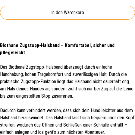
In den Warenkorb
Biothane Zugstopp-Halsband – Komfortabel, sicher und
pflegeleicht
Das Biothane Zugstopp-Halsband überzeugt durch einfache
Handhabung, hohen Tragekomfort und zuverlässigen Halt. Durch die
praktische Zugstopp-Funktion liegt das Halsband nicht dauerhaft eng
am Hals deines Hundes an, sondern zieht sich nur bei Zug auf die Leine
bis zum eingestellten Stop zusammen.
Dadurch kann verhindert werden, dass sich dein Hund leichter aus dem
Halsband herauswindet. Das Halsband lässt sich bequem über den Kopf
streifen, wodurch das Öffnen und Schließen einer Schnalle entfällt –
einfach anlegen und los geht's zum nächsten Abenteuer.