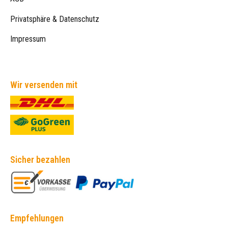
Privatsphäre & Datenschutz
Impressum
Wir versenden mit
Sicher bezahlen
Empfehlungen