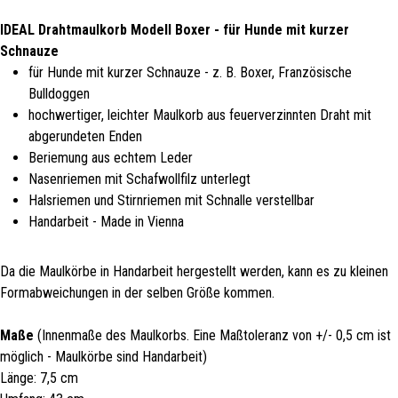
IDEAL Drahtmaulkorb Modell Boxer - für Hunde mit kurzer
Schnauze
für Hunde mit kurzer Schnauze - z. B. Boxer, Französische
Bulldoggen
hochwertiger, leichter Maulkorb aus feuerverzinnten Draht mit
abgerundeten Enden
Beriemung aus echtem Leder
Nasenriemen mit Schafwollfilz unterlegt
Halsriemen und Stirnriemen mit Schnalle verstellbar
Handarbeit - Made in Vienna
Da die Maulkörbe in Handarbeit hergestellt werden, kann es zu kleinen
Formabweichungen in der selben Größe kommen.
Maße
(Innenmaße des Maulkorbs. Eine Maßtoleranz von +/- 0,5 cm ist
möglich - Maulkörbe sind Handarbeit)
Länge: 7,5 cm