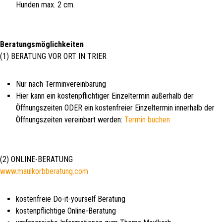
Hunden max. 2 cm.
Beratungsmöglichkeiten
(1) BERATUNG VOR ORT IN TRIER
Nur nach Terminvereinbarung
Hier kann ein kostenpflichtiger Einzeltermin außerhalb der
Öffnungszeiten ODER ein kostenfreier Einzeltermin innerhalb der
Öffnungszeiten vereinbart werden:
Termin buchen
(2) ONLINE-BERATUNG
www.maulkorbberatung.com
kostenfreie Do-it-yourself Beratung
kostenpflichtige Online-Beratung