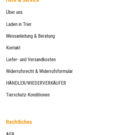
Über uns
Laden in Trier
Messanleitung & Beratung
Kontakt
Liefer- und Versandkosten
Widerrufsrecht & Widerrufsformular
HÄNDLER/WIEDERVERKÄUFER
Tierschutz-Konditionen
Rechtliches
AGB