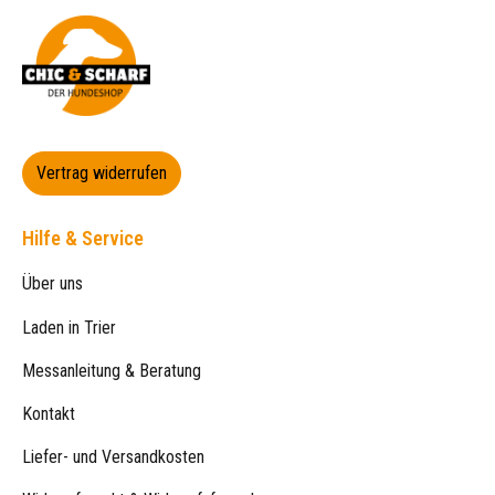
Vertrag widerrufen
Hilfe & Service
Über uns
Laden in Trier
Messanleitung & Beratung
Kontakt
Liefer- und Versandkosten