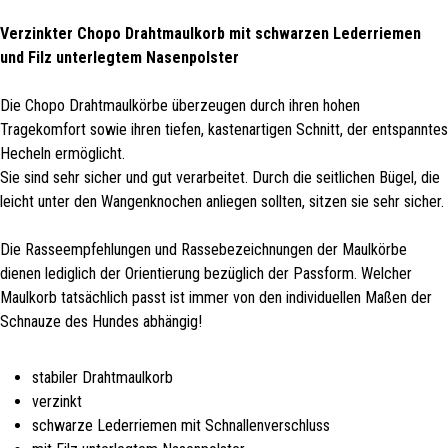
Verzinkter Chopo Drahtmaulkorb mit schwarzen Lederriemen
und Filz unterlegtem Nasenpolster
Die Chopo Drahtmaulkörbe überzeugen durch ihren hohen
Tragekomfort sowie ihren tiefen, kastenartigen Schnitt, der entspanntes
Hecheln ermöglicht.
Sie sind sehr sicher und gut verarbeitet. Durch die seitlichen Bügel, die
leicht unter den Wangenknochen anliegen sollten, sitzen sie sehr sicher.
Die Rasseempfehlungen und Rassebezeichnungen der Maulkörbe
dienen lediglich der Orientierung bezüglich der Passform. Welcher
Maulkorb tatsächlich passt ist immer von den individuellen Maßen der
Schnauze des Hundes abhängig!
stabiler Drahtmaulkorb
verzinkt
schwarze Lederriemen mit Schnallenverschluss