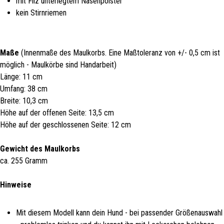
mit Filz unterlegtem Nasenpolster
kein Stirnriemen
Maße
(Innenmaße des Maulkorbs. Eine Maßtoleranz von +/- 0,5 cm ist
möglich - Maulkörbe sind Handarbeit)
Länge: 11 cm
Umfang: 38 cm
Breite: 10,3 cm
Höhe auf der offenen Seite: 13,5 cm
Höhe auf der geschlossenen Seite: 12 cm
Gewicht des Maulkorbs
ca. 255 Gramm
Hinweise
Mit diesem Modell kann dein Hund - bei passender Größenauswahl