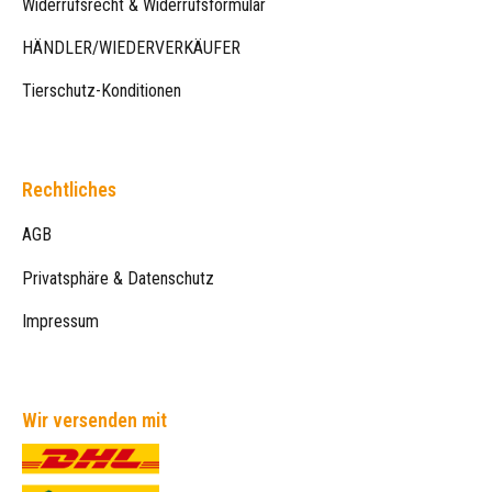
Widerrufsrecht & Widerrufsformular
HÄNDLER/WIEDERVERKÄUFER
Tierschutz-Konditionen
Rechtliches
AGB
Privatsphäre & Datenschutz
Impressum
Wir versenden mit