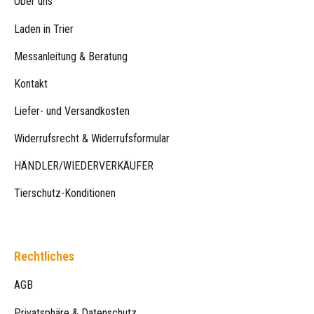
Über uns
Laden in Trier
Messanleitung & Beratung
Kontakt
Liefer- und Versandkosten
Widerrufsrecht & Widerrufsformular
HÄNDLER/WIEDERVERKÄUFER
Tierschutz-Konditionen
Rechtliches
AGB
Privatsphäre & Datenschutz