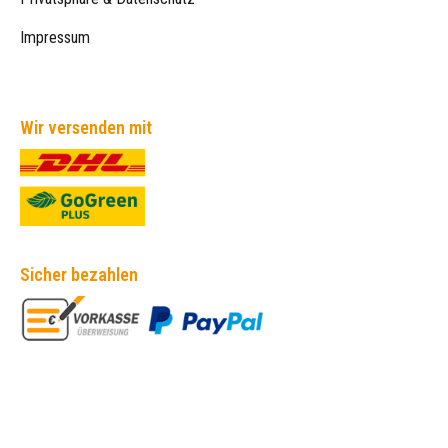
Impressum
Wir versenden mit
Sicher bezahlen
Empfehlungen