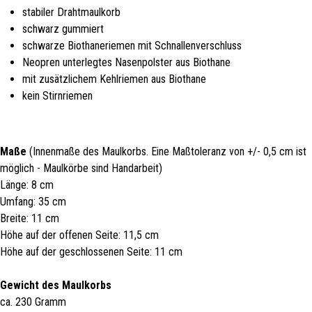
stabiler Drahtmaulkorb
schwarz gummiert
schwarze Biothaneriemen mit Schnallenverschluss
Neopren unterlegtes Nasenpolster aus Biothane
mit zusätzlichem Kehlriemen aus Biothane
kein Stirnriemen
Maße
(Innenmaße des Maulkorbs. Eine Maßtoleranz von +/- 0,5 cm ist
möglich - Maulkörbe sind Handarbeit)
Länge: 8 cm
Umfang: 35 cm
Breite: 11 cm
Höhe auf der offenen Seite: 11,5 cm
Höhe auf der geschlossenen Seite: 11 cm
Gewicht des Maulkorbs
ca. 230 Gramm