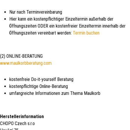
Nur nach Terminvereinbarung
Hier kann ein kostenpflichtiger Einzeltermin außerhalb der
Öffnungszeiten ODER ein kostenfreier Einzeltermin innerhalb der
Öffnungszeiten vereinbart werden:
Termin buchen
(2) ONLINE-BERATUNG
www.maulkorbberatung.com
kostenfreie Do-it-yourself Beratung
kostenpflichtige Online-Beratung
umfangreiche Informationen zum Thema Maulkorb
Herstellerinformation
CHOPO Czech s.r.o