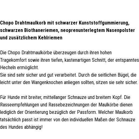
Chopo Drahtmaulkorb mit schwarzer Kunststoffgummierung,
schwarzen Biothaneriemen, neoprenunterlegtem Nasenpolster
und zusätzlichem Kehlriemen
Die Chopo Drahtmaulkörbe überzeugen durch ihren hohen
Tragekomfort sowie ihren tiefen, kastenartigen Schnitt, der entspanntes
Hecheln ermöglicht.
Sie sind sehr sicher und gut verarbeitet. Durch die seitlichen Bügel, die
leicht unter den Wangenknochen anliegen sollten, sitzen sie sehr sicher.
Für Hunde mit breiter, mittellanger Schnauze und breitem Kopf. Die
Rasseempfehlungen und Rassebezeichnungen der Maulkörbe dienen
lediglich der Orientierung bezüglich der Passform. Welcher Maulkorb
tatsächlich passt ist immer von den individuellen Maßen der Schnauze
des Hundes abhängig!