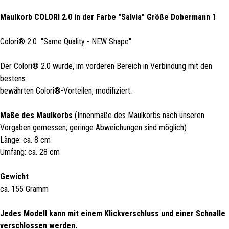
Maulkorb COLORI 2.0 in der Farbe "Salvia" Größe Dobermann 1
Colori® 2.0 "Same Quality - NEW Shape"
Der Colori® 2.0 wurde, im vorderen Bereich in Verbindung mit den
bestens
bewährten Colori®-Vorteilen, modifiziert.
Maße des Maulkorbs
(Innenmaße des Maulkorbs nach unseren
Vorgaben gemessen; geringe Abweichungen sind möglich)
Länge: ca. 8 cm
Umfang: ca. 28 cm
Gewicht
ca. 155 Gramm
Jedes Modell kann mit einem Klickverschluss und einer Schnalle
verschlossen werden.