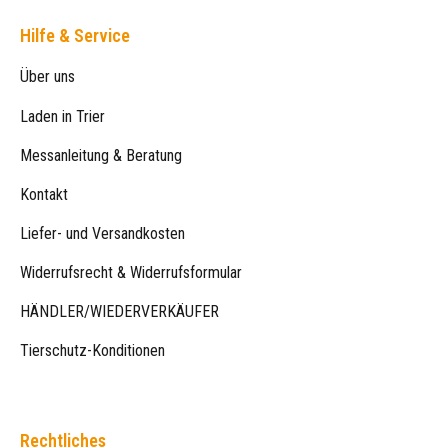
Hilfe & Service
Über uns
Laden in Trier
Messanleitung & Beratung
Kontakt
Liefer- und Versandkosten
Widerrufsrecht & Widerrufsformular
HÄNDLER/WIEDERVERKÄUFER
Tierschutz-Konditionen
Rechtliches