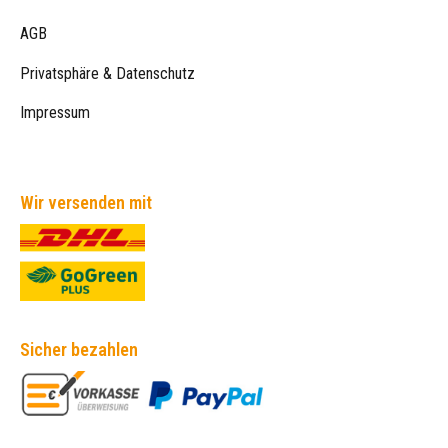
AGB
Privatsphäre & Datenschutz
Impressum
Wir versenden mit
Sicher bezahlen