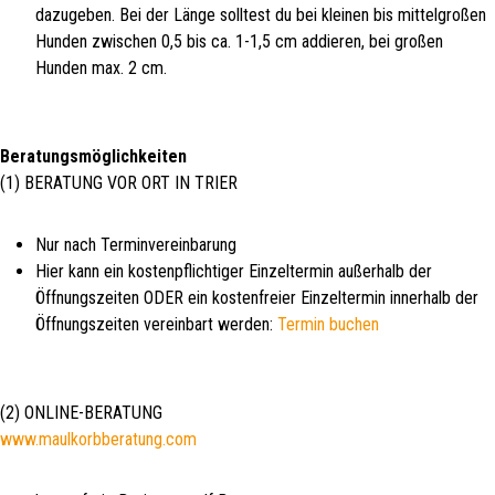
dazugeben. Bei der Länge solltest du bei kleinen bis mittelgroßen
Hunden zwischen 0,5 bis ca. 1-1,5 cm addieren, bei großen
Hunden max. 2 cm.
Beratungsmöglichkeiten
(1) BERATUNG VOR ORT IN TRIER
Nur nach Terminvereinbarung
Hier kann ein kostenpflichtiger Einzeltermin außerhalb der
Öffnungszeiten ODER ein kostenfreier Einzeltermin innerhalb der
Öffnungszeiten vereinbart werden:
Termin buchen
(2) ONLINE-BERATUNG
www.maulkorbberatung.com