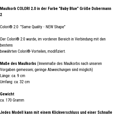
Maulkorb COLORI 2.0 in der Farbe "Baby Blue" Größe Dobermann
2
Colori® 2.0 "Same Quality - NEW Shape"
Der Colori® 2.0 wurde, im vorderen Bereich in Verbindung mit den
bestens
bewährten Colori®-Vorteilen, modifiziert.
Maße des Maulkorbs
(Innenmaße des Maulkorbs nach unseren
Vorgaben gemessen; geringe Abweichungen sind möglich)
Länge: ca. 9 cm
Umfang: ca. 32 cm
Gewicht
ca. 170 Gramm
Jedes Modell kann mit einem Klickverschluss und einer Schnalle