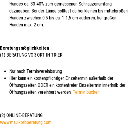
Hundes ca. 30-40% zum gemessenen Schnauzenumfang
dazugeben. Bei der Länge solltest du bei kleinen bis mittelgroßen
Hunden zwischen 0,5 bis ca. 1-1,5 cm addieren, bei großen
Hunden max. 2 cm.
Beratungsmöglichkeiten
(1) BERATUNG VOR ORT IN TRIER
Nur nach Terminvereinbarung
Hier kann ein kostenpflichtiger Einzeltermin außerhalb der
Öffnungszeiten ODER ein kostenfreier Einzeltermin innerhalb der
Öffnungszeiten vereinbart werden:
Termin buchen
(2) ONLINE-BERATUNG
www.maulkorbberatung.com