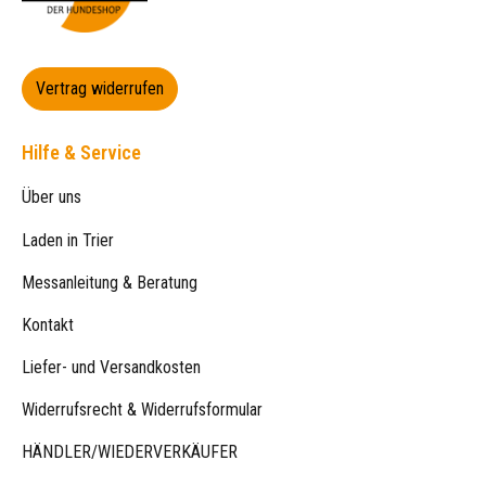
Vertrag widerrufen
Hilfe & Service
Über uns
Laden in Trier
Messanleitung & Beratung
Kontakt
Liefer- und Versandkosten
Widerrufsrecht & Widerrufsformular
HÄNDLER/WIEDERVERKÄUFER