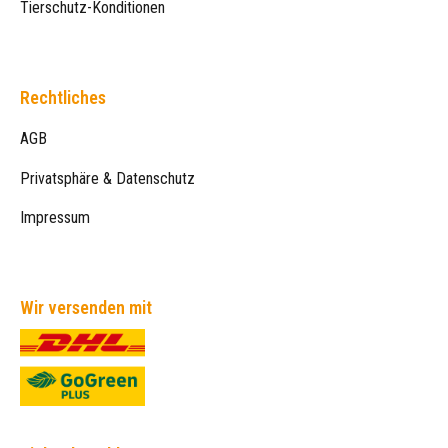
Tierschutz-Konditionen
Rechtliches
AGB
Privatsphäre & Datenschutz
Impressum
Wir versenden mit