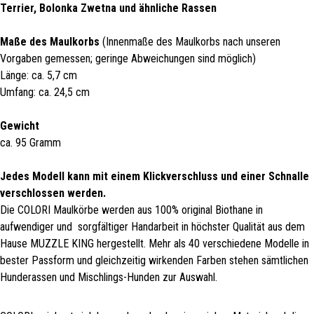
Terrier, Bolonka Zwetna und ähnliche Rassen
Maße des Maulkorbs
(Innenmaße des Maulkorbs nach unseren
Vorgaben gemessen; geringe Abweichungen sind möglich)
Länge: ca. 5,7 cm
Umfang: ca. 24,5 cm
Gewicht
ca. 95 Gramm
Jedes Modell kann mit einem Klickverschluss und einer Schnalle
verschlossen werden.
Die COLORI Maulkörbe werden aus 100% original Biothane in
aufwendiger und sorgfältiger Handarbeit in höchster Qualität aus dem
Hause MUZZLE KING hergestellt. Mehr als 40 verschiedene Modelle in
bester Passform und gleichzeitig wirkenden Farben stehen sämtlichen
Hunderassen und Mischlings-Hunden zur Auswahl.