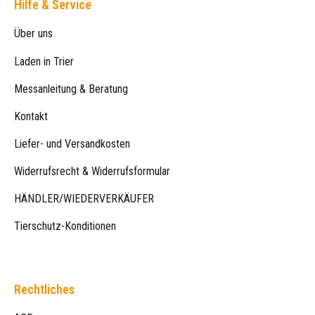
Hilfe & Service
Über uns
Laden in Trier
Messanleitung & Beratung
Kontakt
Liefer- und Versandkosten
Widerrufsrecht & Widerrufsformular
HÄNDLER/WIEDERVERKÄUFER
Tierschutz-Konditionen
Rechtliches