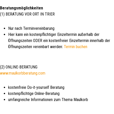
Beratungsmöglichkeiten
(1) BERATUNG VOR ORT IN TRIER
Nur nach Terminvereinbarung
Hier kann ein kostenpflichtiger Einzeltermin außerhalb der
Öffnungszeiten ODER ein kostenfreier Einzeltermin innerhalb der
Öffnungszeiten vereinbart werden:
Termin buchen
(2) ONLINE-BERATUNG
www.maulkorbberatung.com
kostenfreie Do-it-yourself Beratung
kostenpflichtige Online-Beratung
umfangreiche Informationen zum Thema Maulkorb