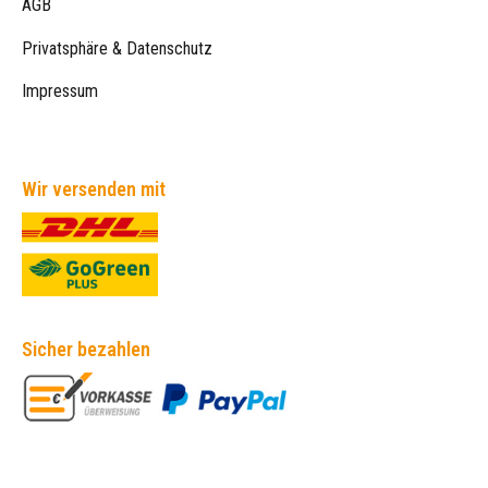
AGB
Privatsphäre & Datenschutz
Impressum
Wir versenden mit
Sicher bezahlen
Empfehlungen