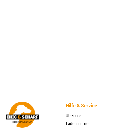
Hilfe & Service
Über uns
Laden in Trier