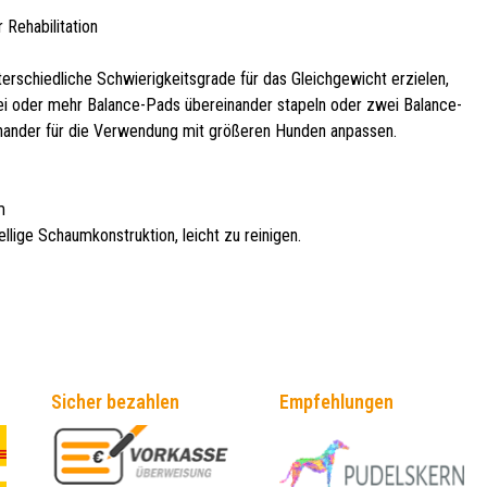
 Rehabilitation
terschiedliche Schwierigkeitsgrade für das Gleichgewicht erzielen,
i oder mehr Balance-Pads übereinander stapeln oder zwei Balance-
ander für die Verwendung mit größeren Hunden anpassen.
m
lige Schaumkonstruktion, leicht zu reinigen.
Sicher bezahlen
Empfehlungen