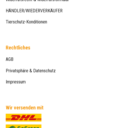
HÄNDLER/WIEDERVERKÄUFER
Tierschutz-Konditionen
Rechtliches
AGB
Privatsphäre & Datenschutz
Impressum
Wir versenden mit