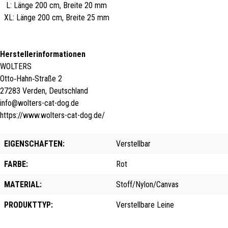
L: Länge 200 cm, Breite 20 mm
XL: Länge 200 cm, Breite 25 mm
Herstellerinformationen
WOLTERS
Otto‑Hahn‑Straße 2
27283 Verden, Deutschland
info@wolters-cat-dog.de
https://www.wolters-cat-dog.de/
EIGENSCHAFTEN:
Verstellbar
FARBE:
Rot
MATERIAL:
Stoff/Nylon/Canvas
PRODUKTTYP:
Verstellbare Leine