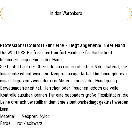
In den Warenkorb
Professional Comfort Führleine - Liegt angenehm in der Hand
Die WOLTERS Professional Comfort Führleine für Hunde liegt
besonders angenehm in der Hand.
Sie besteht auf der Oberseite aus einem robustem Nylonmaterial, die
Innenseite ist mit weichem Neopren ausgestattet. Die Leine gibt es in
einer Länge von zwei oder drei Metern, sodass der Hund genug
Bewegungsfreiheit hat, Herrchen oder Frauchen jedoch die volle
Kontrolle ausüben können. Für eine besonders große Flexibilität ist die
Leine dreifach verstellbar, damit sie situationsbedingt gekürzt werden
kann.
Material: Neopren, Nylon
Farbe: rot / schwarz