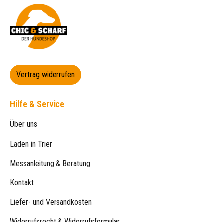
Vertrag widerrufen
Hilfe & Service
Über uns
Laden in Trier
Messanleitung & Beratung
Kontakt
Liefer- und Versandkosten
Widerrufsrecht & Widerrufsformular