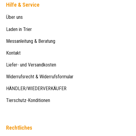
Hilfe & Service
Über uns
Laden in Trier
Messanleitung & Beratung
Kontakt
Liefer- und Versandkosten
Widerrufsrecht & Widerrufsformular
HÄNDLER/WIEDERVERKÄUFER
Tierschutz-Konditionen
Rechtliches