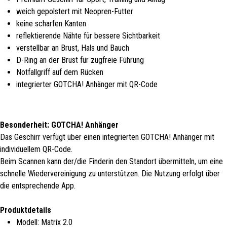
weich gepolstert mit Neopren-Futter
keine scharfen Kanten
reflektierende Nähte für bessere Sichtbarkeit
verstellbar an Brust, Hals und Bauch
D-Ring an der Brust für zugfreie Führung
Notfallgriff auf dem Rücken
integrierter GOTCHA! Anhänger mit QR-Code
Besonderheit: GOTCHA! Anhänger
Das Geschirr verfügt über einen integrierten GOTCHA! Anhänger mit
individuellem QR-Code.
Beim Scannen kann der/die Finderin den Standort übermitteln, um eine
schnelle Wiedervereinigung zu unterstützen. Die Nutzung erfolgt über
die entsprechende App.
Produktdetails
Modell: Matrix 2.0