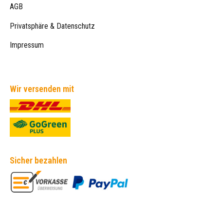
AGB
Privatsphäre & Datenschutz
Impressum
Wir versenden mit
Sicher bezahlen
Empfehlungen