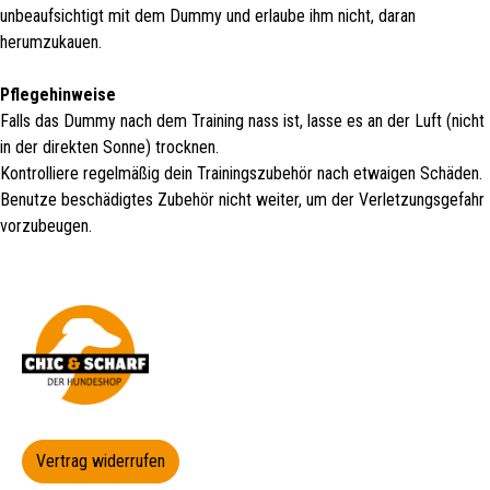
unbeaufsichtigt mit dem Dummy und erlaube ihm nicht, daran
herumzukauen.
Pflegehinweise
Falls das Dummy nach dem Training nass ist, lasse es an der Luft (nicht
in der direkten Sonne) trocknen.
Kontrolliere regelmäßig dein Trainingszubehör nach etwaigen Schäden.
Benutze beschädigtes Zubehör nicht weiter, um der Verletzungsgefahr
vorzubeugen.
Vertrag widerrufen