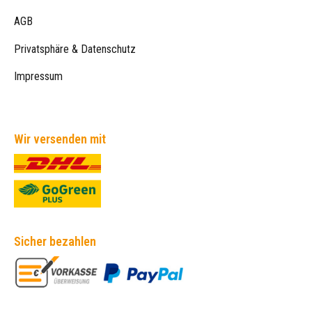
AGB
Privatsphäre & Datenschutz
Impressum
Wir versenden mit
Sicher bezahlen