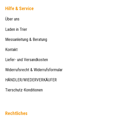
Hilfe & Service
Über uns
Laden in Trier
Messanleitung & Beratung
Kontakt
Liefer- und Versandkosten
Widerrufsrecht & Widerrufsformular
HÄNDLER/WIEDERVERKÄUFER
Tierschutz-Konditionen
Rechtliches