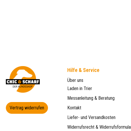
Hilfe & Service
Über uns
Laden in Trier
Messanleitung & Beratung
Vertrag widerrufen
Kontakt
Liefer- und Versandkosten
Widerrufsrecht & Widerrufsformula