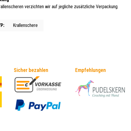
allenscheren verzichten wir auf jegliche zusätzliche Verpackung.
P:
Krallenschere
Sicher bezahlen
Empfehlungen