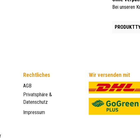
Bei unseren Kr
PRODUKTTY
Rechtliches
Wir versenden mit
AGB
Privatsphäre &
Datenschutz
Impressum
r