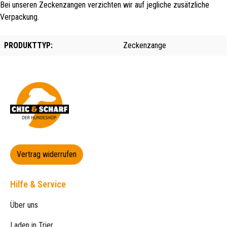
Bei unseren Zeckenzangen verzichten wir auf jegliche zusätzliche
Verpackung.
PRODUKTTYP:
Zeckenzange
Vertrag widerrufen
Hilfe & Service
Über uns
Laden in Trier