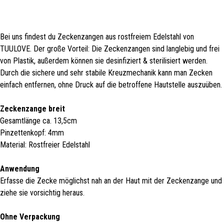
Bei uns findest du Zeckenzangen aus rostfreiem Edelstahl von
TUULOVE. Der große Vorteil: Die Zeckenzangen sind langlebig und frei
von Plastik, außerdem können sie desinfiziert & sterilisiert werden.
Durch die sichere und sehr stabile Kreuzmechanik kann man Zecken
einfach entfernen, ohne Druck auf die betroffene Hautstelle auszuüben.
Zeckenzange breit
Gesamtlänge ca. 13,5cm
Pinzettenkopf: 4mm
Material: Rostfreier Edelstahl
Anwendung
Erfasse die Zecke möglichst nah an der Haut mit der Zeckenzange und
ziehe sie vorsichtig heraus.
Ohne Verpackung