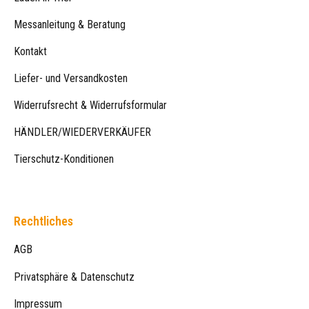
Messanleitung & Beratung
Kontakt
Liefer- und Versandkosten
Widerrufsrecht & Widerrufsformular
HÄNDLER/WIEDERVERKÄUFER
Tierschutz-Konditionen
Rechtliches
AGB
Privatsphäre & Datenschutz
Impressum