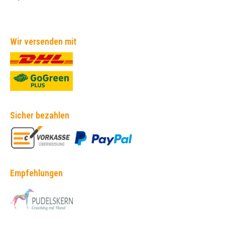
Wir versenden mit
Sicher bezahlen
Empfehlungen