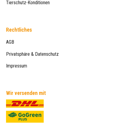
Tierschutz-Konditionen
Rechtliches
AGB
Privatsphäre & Datenschutz
Impressum
Wir versenden mit