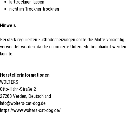
lufttrocknen lassen
nicht im Trockner trocknen
Hinweis
Bei stark regulierten Fußbodenheizungen sollte die Matte vorsichtig
verwendet werden, da die gummierte Unterseite beschädigt werden
könnte.
Herstellerinformationen
WOLTERS
Otto‑Hahn‑Straße 2
27283 Verden, Deutschland
info@wolters-cat-dog.de
https://www.wolters-cat-dog.de/