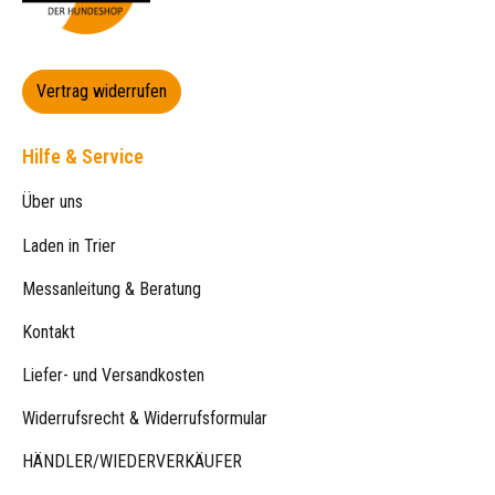
Vertrag widerrufen
Hilfe & Service
Über uns
Laden in Trier
Messanleitung & Beratung
Kontakt
Liefer- und Versandkosten
Widerrufsrecht & Widerrufsformular
HÄNDLER/WIEDERVERKÄUFER