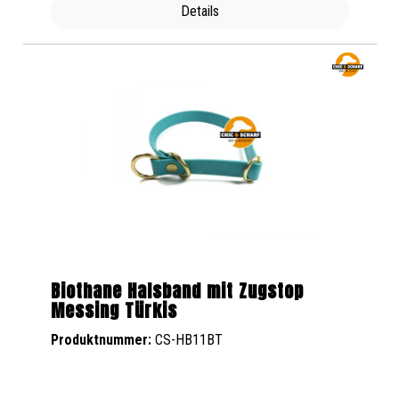
Details
Biothane Halsband mit Zugstop
Messing Türkis
Produktnummer:
CS-HB11BT