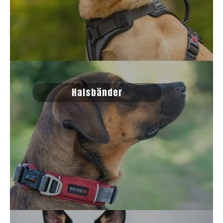
Halsbänder