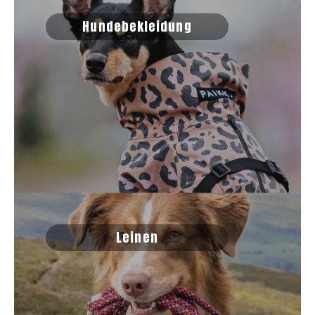
Hundebekleidung
Leinen