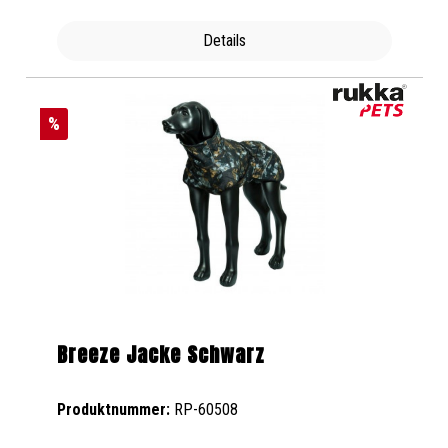
Details
%
Breeze Jacke Schwarz
Produktnummer:
RP-60508