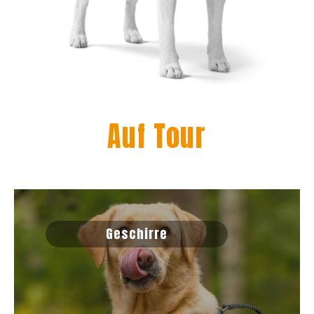
Auf Tour
Geschirre